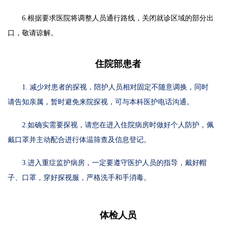
6.根据要求医院将调整人员通行路线，关闭就诊区域的部分出
口，敬请谅解。
住院部患者
1. 减少对患者的探视，陪护人员相对固定不随意调换，同时
请告知亲属，暂时避免来院探视，可与本科医护电话沟通。
2.如确实需要探视，请您在进入住院病房时做好个人防护，佩
戴口罩并主动配合进行体温筛查及信息登记。
3.进入重症监护病房，一定要遵守医护人员的指导，戴好帽
子、口罩，穿好探视服，严格洗手和手消毒。
体检人员