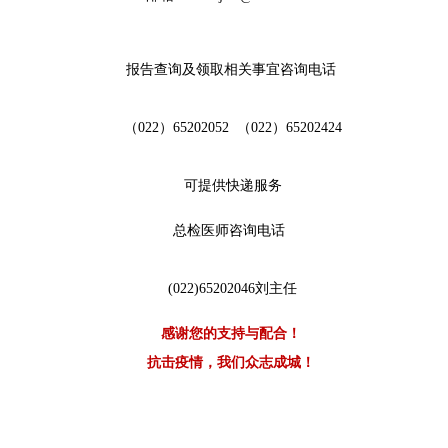
报告查询及领取相关事宜咨询电话
（022）65202052 （022）65202424
可提供快递服务
总检医师咨询电话
(022)65202046刘主任
感谢您的支持与配合！
抗击疫情，我们众志成城！