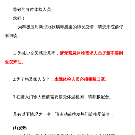
尊敬的各位体检人员：
您好！
为积极应对新型冠状病毒感染的肺炎疫情，请您来院前仔
细阅读。
1. 为减少交叉感染几率，
请无紧急体检需求人员尽量不要到
医院来往。
2.为了您及家人安全，
来院体检人员必须佩戴口罩。
3.在进入门诊大楼前需要接受体温检测，请积极配合。
凡有以下情况之一者，请主动前往发热门诊接受筛查：
(1)发热