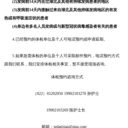
(2)发病前14天内去过湖北及其他有持续发病患者的地区
(3)发病前14天内接触过来自湖北及其他持续发病地区的有发
热或有呼吸道症状的患者
(4)身边有多名人员发病或与新型冠状病毒感染者有关的患者
4.已经预约的体检单位及个人可电话预约或申请延期。
5.如果急需体检的单位及个人可采取邮件预约，电话预约方式
跟我们联系，我们安排体检相关事宜，暂不接受现场咨询。
体检预约咨询方式
（022）65202050 19902103270 孙护士
19902103269 陈护士长
邮箱：tedatijian@sina.com