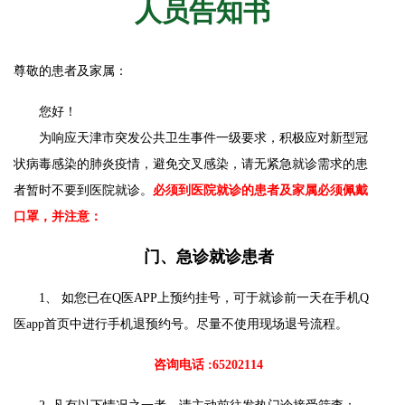
人员告知书
尊敬的患者及家属：
您好！
为响应天津市突发公共卫生事件一级要求，积极应对新型冠
状病毒感染的肺炎疫情，避免交叉感染，请无紧急就诊需求的患
者暂时不要到医院就诊。
必须到医院就诊的患者及家属必须佩戴
口罩，并注意：
门、急诊就诊患者
1、 如您已在Q医APP上预约挂号，可于就诊前一天在手机Q
医app首页中进行手机退预约号。尽量不使用现场退号流程。
咨询电话 :65202114